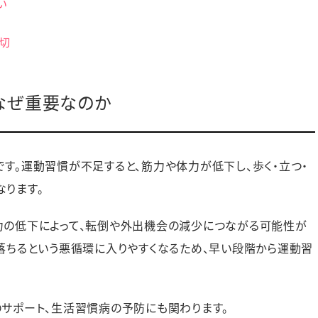
い
切
なぜ重要なのか
す。運動習慣が不足すると、筋力や体力が低下し、歩く・立つ・
ります。
力の低下によって、転倒や外出機会の減少につながる可能性が
落ちるという悪循環に入りやすくなるため、早い段階から運動習
サポート、生活習慣病の予防にも関わります。