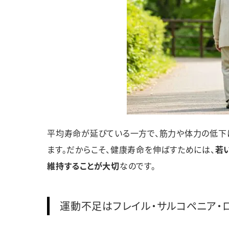
平均寿命が延びている一方で、筋力や体力の低下
ます。だからこそ、健康寿命を伸ばすためには、
若
維持することが大切
なのです。
運動不足はフレイル・サルコペニア・