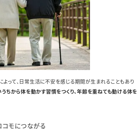
によって、日常生活に不安を感じる期間が生まれることもあり
いうちから体を動かす習慣をつくり、年齢を重ねても動ける体を
ロコモにつながる