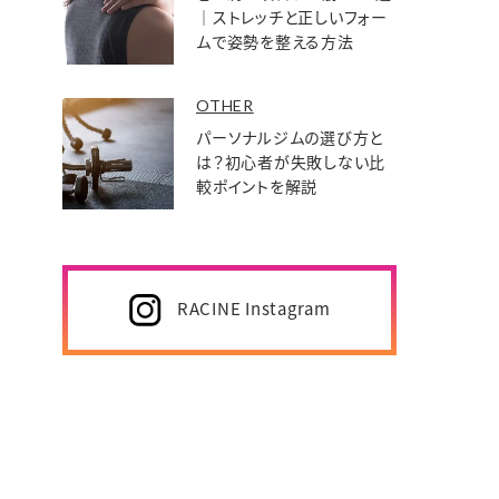
｜ストレッチと正しいフォー
ムで姿勢を整える方法
OTHER
パーソナルジムの選び方と
は？初心者が失敗しない比
較ポイントを解説
RACINE Instagram