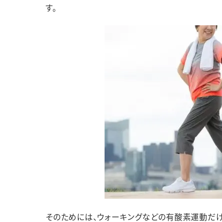
す。
そのためには、ウォーキングなどの有酸素運動だけ