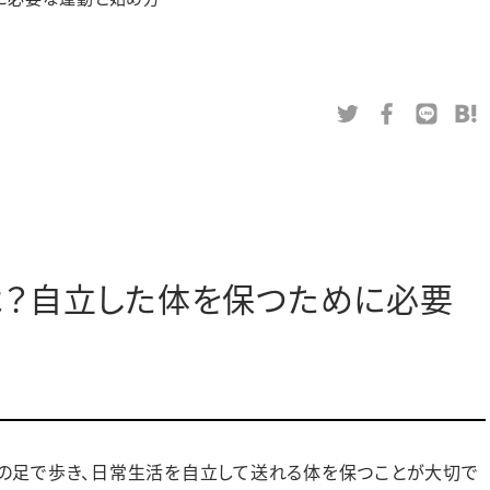
？自立した体を保つために必要
の足で歩き、日常生活を自立して送れる体を保つことが大切で