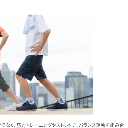
でなく、筋力トレーニングやストレッチ、バランス運動を組み合