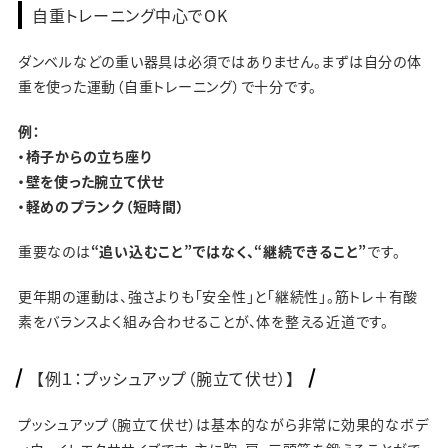
自重トレーニング中心でOK
ダンベルなどの重い器具は必須ではありません。まずは自分の体
重を使った運動（自重トレーニング）で十分です。
例：
・椅子からの立ち座り
・壁を使った腕立て伏せ
・軽めのプランク（短時間）
重要なのは
“追い込むこと”ではなく、“継続できること”
です。
更年期の運動は、強さよりも「安全性」と「継続性」。筋トレ＋有酸
素をバランスよく組み合わせることが、体を整える近道です。
【例１：プッシュアップ（腕立て伏せ）】
プッシュアップ（腕立て伏せ）は基本的ながら非常に効果的なボデ