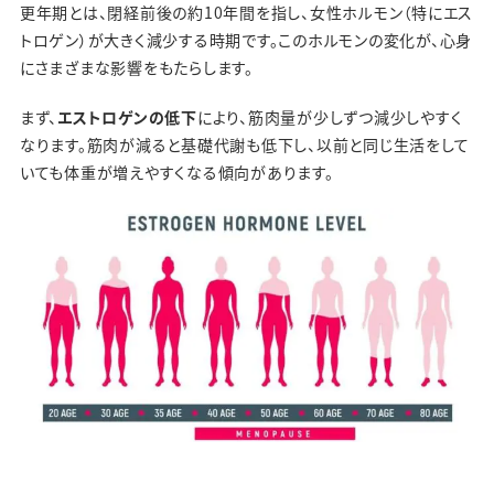
更年期とは、閉経前後の約10年間を指し、女性ホルモン（特にエス
トロゲン）が大きく減少する時期です。このホルモンの変化が、心身
にさまざまな影響をもたらします。
まず、
エストロゲンの低下
により、筋肉量が少しずつ減少しやすく
なります。筋肉が減ると基礎代謝も低下し、以前と同じ生活をして
いても体重が増えやすくなる傾向があります。