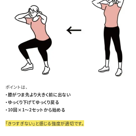
ポイントは、
・膝がつま先より大きく前に出ない
・ゆっくり下げてゆっくり戻る
・10回×1〜2セットから始める
「きつすぎない」と感じる強度が適切です。