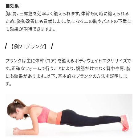
■効果：
胸、肩、三頭筋を効率よく鍛えられます。体幹も同時に鍛えられる
ため、姿勢改善にも貢献します。気になる二の腕やバストの下垂に
も効果が期待できますよ。
【例２：プランク】
プランクは主に体幹（コア）を鍛えるボディウェイトエクササイズで
す。正確なフォームで行うことにより、腹筋だけでなく背中や肩、腕
にも効果があります。以下、基本的なプランクの方法を説明しま
す。