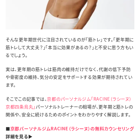
そんな更年期世代に注目されているのが「筋トレ」です。「更年期に
筋トレして大丈夫？」「本当に効果があるの？」と不安に思う方もい
るでしょう。
実は、更年期の筋トレは筋肉の維持だけでなく、代謝の低下予防
や骨密度の維持、気分の安定をサポートする効果が期待されてい
ます。
そこでこの記事では、
京都のパーソナルジム「RACINE（ラシーヌ）
京都四条烏丸」
パーソナルトレーナーの相場が、更年期と筋トレの
関係や、安全に続けるためのポイントをわかりやすく解説します。
■
京都パーソナルジムRACINE（ラシーヌ）の無料カウンセリング
詳細を見る▶