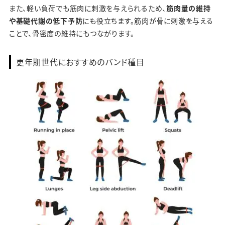
また、軽い負荷でも筋肉に刺激を与えられるため、
筋肉量の維持
や基礎代謝の低下予防
にも役立ちます。筋肉が骨に刺激を与える
ことで、骨密度の維持にもつながります。
更年期世代におすすめのバンド種目