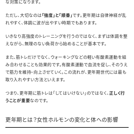
な対策になります。
ただし、大切なのは
「強度」と「順番」
です。更年期は自律神経が乱
れやすく、体調に波が出やすい時期でもあります。
いきなり高強度のトレーニングを行うのではなく、まずは体調を整
えながら、無理のない負荷から始めることが基本です。
また、筋トレだけでなく、ウォーキングなどの軽い有酸素運動を組
み合わせることも効果的です。有酸素運動で血流を促し、そのうえ
で筋力を維持・向上させていく。この流れが、更年期世代には最も
取り入れやすい方法といえます。
つまり、更年期に筋トレは「してはいけない」のではなく、
正しく行
うことが重要
なのです。
更年期とは？女性ホルモンの変化と体への影響