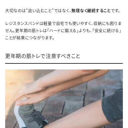
大切なのは“追い込むこと”ではなく、
無理なく継続すること
です。
レジスタンスバンドは軽量で自宅でも使いやすく、収納にも困りま
せん。更年期の筋トレは「ハードに鍛える」よりも、「安全に続ける」
ことが結果につながります。
更年期の筋トレで注意すべきこと