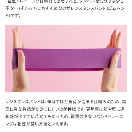
「自重トレーニングは慣れてきたけれど、ダンベルを使うのは少し
不安…」そんな方におすすめなのがレジスタンスバンド（ゴムバン
ド）です。
レジスタンスバンドは、伸ばすほど負荷が高まる仕組みのため、関
節に急な負担がかかりにくいのが特徴です。更年期は膝や肩に違
和感が出やすい時期でもあるため、衝撃の少ないバンドトレーニ
ングは相性が良い方法といえます。