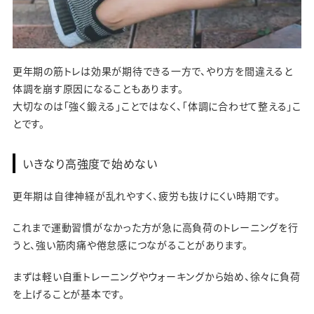
更年期の筋トレは効果が期待できる一方で、やり方を間違えると
体調を崩す原因になることもあります。
大切なのは「強く鍛える」ことではなく、「体調に合わせて整える」こ
とです。
いきなり高強度で始めない
更年期は自律神経が乱れやすく、疲労も抜けにくい時期です。
これまで運動習慣がなかった方が急に高負荷のトレーニングを行
うと、強い筋肉痛や倦怠感につながることがあります。
まずは軽い自重トレーニングやウォーキングから始め、徐々に負荷
を上げることが基本です。