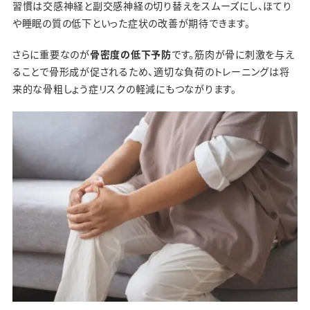
習慣は交感神経と副交感神経の切り替えをスムーズにし、ほてり
や睡眠の質の低下といった症状の改善が期待できます。
さらに重要なのが
骨密度の低下予防
です。筋肉が骨に刺激を与え
ることで骨形成が促されるため、適切な負荷のトレーニングは将
来的な骨粗しょう症リスクの軽減にもつながります。