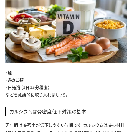
・鮭
・きのこ類
・日光浴（1日15分程度）
などを意識的に取り入れましょう。
カルシウムは骨密度低下対策の基本
更年期は骨密度が低下しやすい時期です。カルシウムは骨の材料