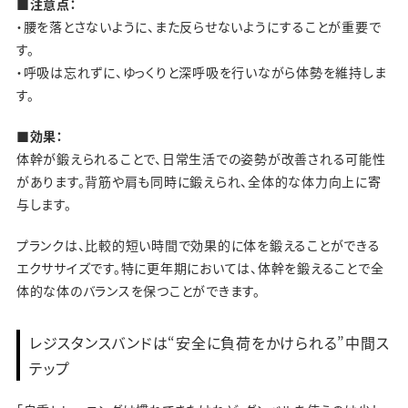
■注意点：
・腰を落とさないように、また反らせないようにすることが重要で
す。
・呼吸は忘れずに、ゆっくりと深呼吸を行いながら体勢を維持しま
す。
■効果：
体幹が鍛えられることで、日常生活での姿勢が改善される可能性
があります。背筋や肩も同時に鍛えられ、全体的な体力向上に寄
与します。
プランクは、比較的短い時間で効果的に体を鍛えることができる
エクササイズです。特に更年期においては、体幹を鍛えることで全
体的な体のバランスを保つことができます。
レジスタンスバンドは“安全に負荷をかけられる”中間ス
テップ