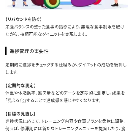
【リバウンドを防ぐ】
栄養バランスの整った食事の指導により、無理な食事制限を避け
ながら、持続可能なダイエットを実現します。
進捗管理の重要性
定期的に進捗をチェックする仕組みが、ダイエットの成功を後押し
します。
【定期的な測定】
体重や体脂肪率、筋肉量などのデータを定期的に測定し、成果を
「見える化」することで達成感を感じやすくなります。
【目標の見直し】
進捗状況に応じて、トレーニング内容や食事プランを柔軟に調整。
例えば、停滞期には新たなトレーニングメニューを提案したり、食