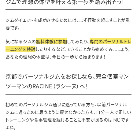
ジムで理想の体型を叶える第一歩を踏み出そう！
ジムダイエットを成功させるためには、まず行動を起こすことが重
要です。
気になるジムの
無料体験に参加
してみたり、
専門のパーソナルトレ
ーニングを検討
したりするなど、できることから始めてみましょう。
あなたの理想の体型は、今日の一歩から始まります！
京都でパーソナルジムをお探しなら、完全個室マン
ツーマンのRACINE（ラシーヌ）へ！
初めてのパーソナルジム通いに迷っている方も、以前パーソナル
ジムに通ったのに思うように痩せなかった方も、自分一人で正しい
トレーニングや食事管理を続けることに不安があるのは同じです
よね。