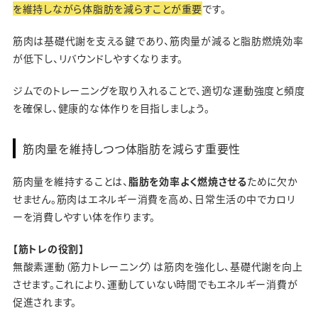
を維持しながら体脂肪を減らすことが重要
です。
筋肉は基礎代謝を支える鍵であり、筋肉量が減ると脂肪燃焼効率
が低下し、リバウンドしやすくなります。
ジムでのトレーニングを取り入れることで、適切な運動強度と頻度
を確保し、健康的な体作りを目指しましょう。
筋肉量を維持しつつ体脂肪を減らす重要性
筋肉量を維持することは、
脂肪を効率よく燃焼させる
ために欠か
せません。筋肉はエネルギー消費を高め、日常生活の中でカロリ
ーを消費しやすい体を作ります。
【筋トレの役割】
無酸素運動（筋力トレーニング）は筋肉を強化し、基礎代謝を向上
させます。これにより、運動していない時間でもエネルギー消費が
促進されます。