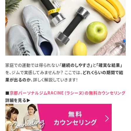
家庭での運動では得られない「
継続のしやすさ」
と
「確実な結果」
を、ジムで実感してみませんか？ ここでは、
どれくらいの期間で結
果が出るのか
、詳しく解説していきます！
■
京都パーソナルジムRACINE（ラシーヌ）の無料カウンセリング
詳細を見る▶