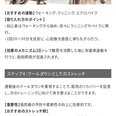
【おすすめの運動】
ウォーキング、ランニング、エアロバイク
【取り入れ方のポイント】
・初心者はウォーキングから始め、徐々にランニングやバイクに移
行。
・1回20～30分を目安に、心拍数を適度に保ちながら行う。
【効果のメカニズム】
筋トレで糖質を消費した後に有酸素運動を
行うと、脂肪燃焼が促進されます。
ステップ4：クールダウンとしてのストレッチ
運動後のクールダウンを重視することで、筋肉のリカバリーを促進
し、次のトレーニングに向けて体を整えることができます。
【重要性】
筋肉痛の予防や柔軟性の向上に効果的です。
【おすすめのストレッチ例】