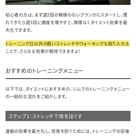
初心者の方は、まず週2回の無理のないプランからスタートし、慣
れてきたら週3回に頻度を増やすと、無理なくダイエット効果を最
大化できます。
トレーニング日以外の軽いストレッチやウォーキングも取り入れる
ことで、さらなる効果が期待できますよ！
おすすめのトレーニングメニュー
以下では、ダイエットにおすすめの、ジムでのトレーニングメニュー
の一般的な流れをご紹介します。
ステップ1：ストレッチで体をほぐす
運動の効果を最大化し、怪我を防ぐためには、トレーニングの前後