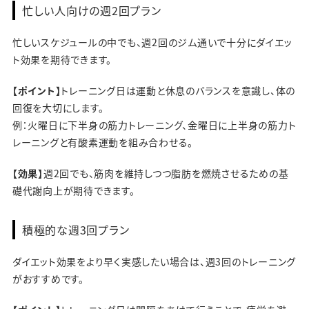
忙しい人向けの週2回プラン
忙しいスケジュールの中でも、週2回のジム通いで十分にダイエッ
ト効果を期待できます。
【ポイント】
トレーニング日は運動と休息のバランスを意識し、体の
回復を大切にします。
例：火曜日に下半身の筋力トレーニング、金曜日に上半身の筋力ト
レーニングと有酸素運動を組み合わせる。
【効果】
週2回でも、筋肉を維持しつつ脂肪を燃焼させるための基
礎代謝向上が期待できます。
積極的な週3回プラン
ダイエット効果をより早く実感したい場合は、週3回のトレーニング
がおすすめです。