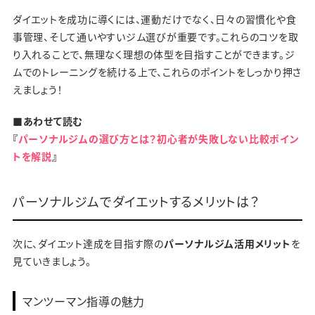
ダイエットを成功に導くには、運動だけでなく、日々の習慣化や食
事管理、そして通いやすいジム選びが重要です。これらのコツを取
り入れることで、無理なく理想の体型を目指すことができます。ジ
ムでのトレーニングを続ける上で、これらのポイントをしっかり押さ
えましょう！
■あわせて読む
『
パーソナルジムの選び方とは？初心者が失敗しない比較ポイン
トを解説
』
パーソナルジムでダイエットするメリットは？
次に、ダイエット達成を目指す際の
パーソナルジム活用メリット
を
見ていきましょう。
マンツーマン指導の魅力