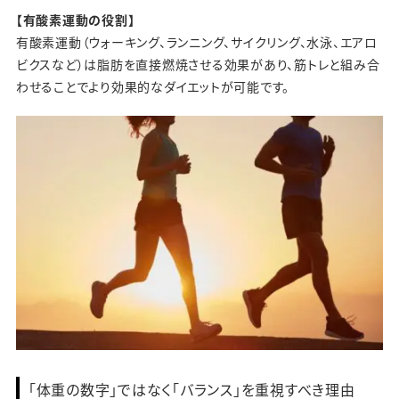
【有酸素運動の役割】
有酸素運動（ウォーキング、ランニング、サイクリング、水泳、エアロ
ビクスなど）は脂肪を直接燃焼させる効果があり、筋トレと組み合
わせることでより効果的なダイエットが可能です。
「体重の数字」ではなく「バランス」を重視すべき理由