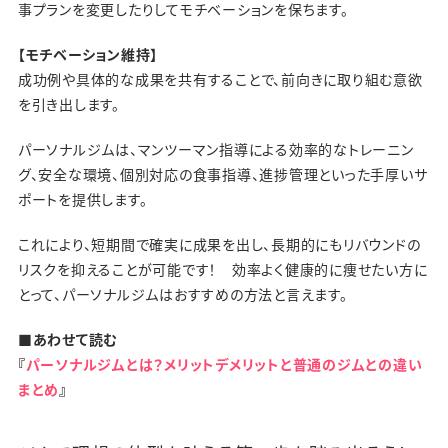
事プランを変更したりしてモチベーションを保ちます。
【モチベーション維持】
成功例や具体的な成果を共有することで、前向きに取り組む意欲
を引き出します。
パーソナルジムは、マンツーマン指導による効率的なトレーニン
グ、安全な環境、個別対応の食事指導、進捗管理といった手厚いサ
ポートを提供します。
これにより、短期間で確実に成果を出し、長期的にもリバウンドの
リスクを抑えることが可能です！ 効率よく健康的に痩せたい方に
とって、パーソナルジムはおすすめの方法と言えます。
■あわせて読む
『
パーソナルジムとは？メリットデメリットと普通のジムとの違い
まとめ
』