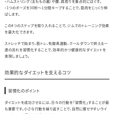
・ハムストリング（太ももの裏）や腰、肩周りを重点的にほぐす。
・1つのポーズを30秒～1分間キープすることで、筋肉をじっくり伸
ばします。
この4つのステップを取り入れることで、ジムでのトレーニング効果
を最大化できます。
ストレッチで始まり、筋トレ、有酸素運動、クールダウンで終える一
連の流れを習慣化することで、効率的かつ健康的なダイエットを
実現しましょう。
効果的なダイエットを支えるコツ
習慣化のポイント
ダイエットを成功させるには、日々の行動を「習慣化」することが最
も重要です。小さな行動を繰り返すことで、自然に痩せやすいライ