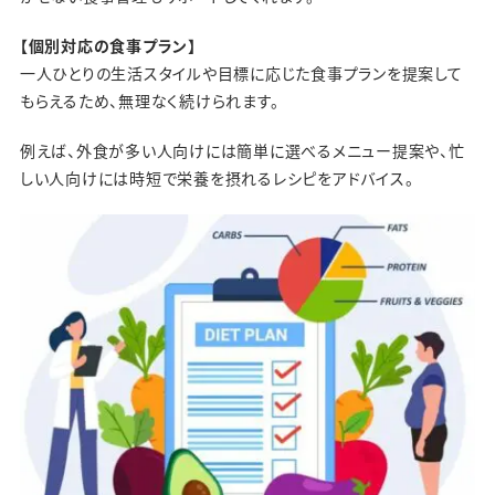
【個別対応の食事プラン】
一人ひとりの生活スタイルや目標に応じた食事プランを提案して
もらえるため、無理なく続けられます。
例えば、外食が多い人向けには簡単に選べるメニュー提案や、忙
しい人向けには時短で栄養を摂れるレシピをアドバイス。