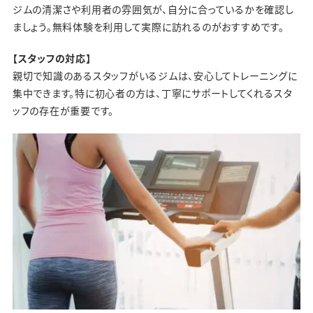
ジムの清潔さや利用者の雰囲気が、自分に合っているかを確認し
ましょう。無料体験を利用して実際に訪れるのがおすすめです。
【スタッフの対応】
親切で知識のあるスタッフがいるジムは、安心してトレーニングに
集中できます。特に初心者の方は、丁寧にサポートしてくれるスタ
ッフの存在が重要です。