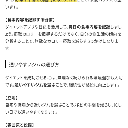
います。
【食事内容を記録する習慣】
ダイエットアプリや日記を活用して、
毎日の食事内容を記録
しまし
ょう。摂取カロリーを把握するだけでなく、自分の食生活の傾向を
分析することで、無駄なカロリー摂取を減らすきっかけになりま
す。
通いやすいジムの選び方
ダイエットを成功させるには、無理なく続けられる環境選びも大切
です。
通いやすいジムを選ぶ
ことで、継続性が格段に向上します。
【立地】
自宅や職場から近いジムを選ぶことで、移動の手間を減らし、忙し
い日でも通いやすくなります。
【雰囲気と設備】