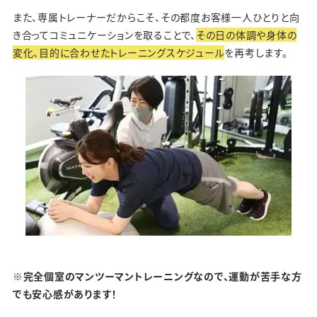
また、専属トレーナーだからこそ、その都度お客様一人ひとりと向
き合ってコミュニケーションを取ることで、
その日の体調や身体の
変化、目的に合わせたトレーニングスケジュール
を再考します。
※完全個室のマンツーマントレーニングなので、運動が苦手な方
でも安心感があります！