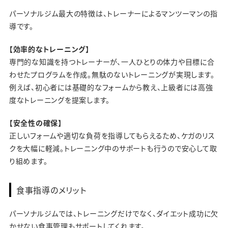
パーソナルジム最大の特徴は、トレーナーによるマンツーマンの指
導です。
【効率的なトレーニング】
専門的な知識を持つトレーナーが、一人ひとりの体力や目標に合
わせたプログラムを作成。無駄のないトレーニングが実現します。
例えば、初心者には基礎的なフォームから教え、上級者には高強
度なトレーニングを提案します。
【安全性の確保】
正しいフォームや適切な負荷を指導してもらえるため、ケガのリス
クを大幅に軽減。トレーニング中のサポートも行うので安心して取
り組めます。
食事指導のメリット
パーソナルジムでは、トレーニングだけでなく、ダイエット成功に欠
かせない食事管理もサポートしてくれます。