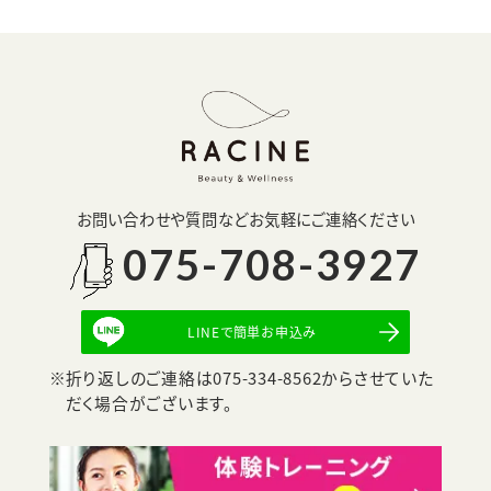
お問い合わせや質問などお気軽にご連絡ください
075-708-3927
LINEで簡単お申込み
折り返しのご連絡は075-334-8562からさせていた
だく場合がございます。