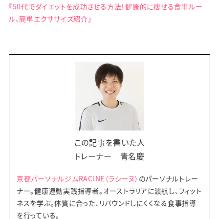
『50代でダイエットを成功させる方法！健康的に痩せる食事ルー
ル、簡単エクササイズ紹介』
この記事を書いた人
トレーナー 青名慶
京都パーソナルジムRACINE（ラシーヌ）
のパーソナルトレー
ナー。健康運動実践指導者。オーストラリアに渡航し、フィット
ネスを学ぶ。体質に合った、リバウンドしにくくなる食事指導
を行っている。