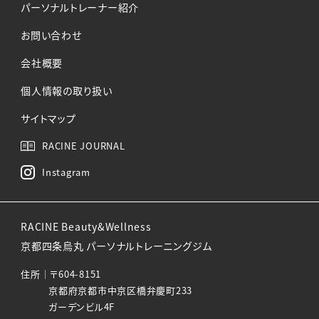
パーソナルトレーナー紹介
お問い合わせ
会社概要
個人情報の取り扱い
サイトマップ
RACINE JOURNAL
Instagram
RACINE Beauty&Wellness
京都四条烏丸 パーソナルトレーニングジム
住所│〒604-8151
京都府京都市中京区橋弁慶町233
ガーデンビル4F