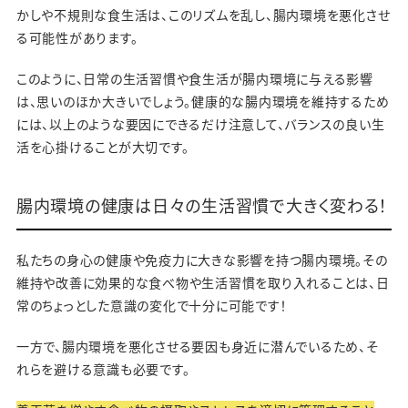
かしや不規則な食生活は、このリズムを乱し、腸内環境を悪化させ
る可能性があります。
このように、日常の生活習慣や食生活が腸内環境に与える影響
は、思いのほか大きいでしょう。健康的な腸内環境を維持するため
には、以上のような要因にできるだけ注意して、バランスの良い生
活を心掛けることが大切です。
腸内環境の健康は日々の生活習慣で大きく変わる！
私たちの身心の健康や免疫力に大きな影響を持つ腸内環境。その
維持や改善に効果的な食べ物や生活習慣を取り入れることは、日
常のちょっとした意識の変化で十分に可能です！
一方で、腸内環境を悪化させる要因も身近に潜んでいるため、そ
れらを避ける意識も必要です。