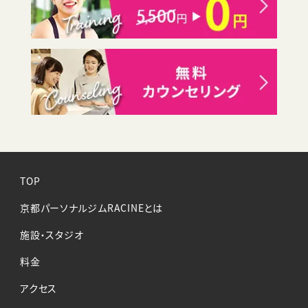
TOP
京都パーソナルジムRACINEとは
施設・スタジオ
料金
アクセス