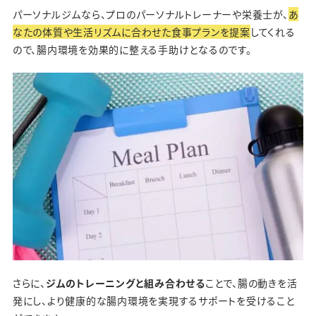
パーソナルジムなら、プロのパーソナルトレーナーや栄養士が、
あ
なたの体質や生活リズムに合わせた食事プランを提案
してくれる
ので、腸内環境を効果的に整える手助けとなるのです。
さらに、
ジムのトレーニングと組み合わせる
ことで、腸の動きを活
発にし、より健康的な腸内環境を実現するサポートを受けること