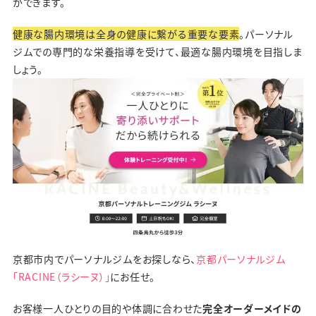
ができます。
健康な腸内環境は全身の健康に繋がる重要な要素
。パーソナル
ジムでの専門的な栄養指導を受けて、最適な腸内環境を目指しま
しょう。
京都市内でパーソナルジムをお探しなら、
京都パーソナルジム
「RACINE（ラシーヌ）」
にお任せ。
お客様一人ひとりの目的や体調に合わせた
完全オーダーメイドの