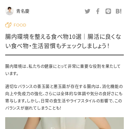
青名慶
FOOD
腸内環境を整える食べ物10選｜腸活に良くな
い食べ物・生活習慣もチェックしましょう！
腸内環境は、私たちの健康にとって非常に重要な役割を果たして
います。
適切なバランスの善玉菌と悪玉菌が存在する腸内は、消化機能の
向上や免疫力の強化、さらには全体的な体調や気分の良好さにも
寄与します。しかし、日常の食生活やライフスタイルの影響で、この
バランスが崩れてしまうことも！