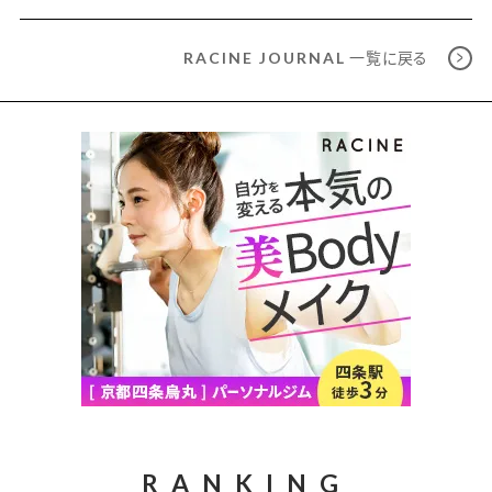
一覧に戻る
RACINE JOURNAL
RANKING