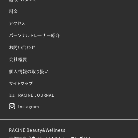
料金
アクセス
パーソナルトレーナー紹介
お問い合わせ
会社概要
個人情報の取り扱い
サイトマップ
RACINE JOURNAL
Instagram
RACINE Beauty&Wellness