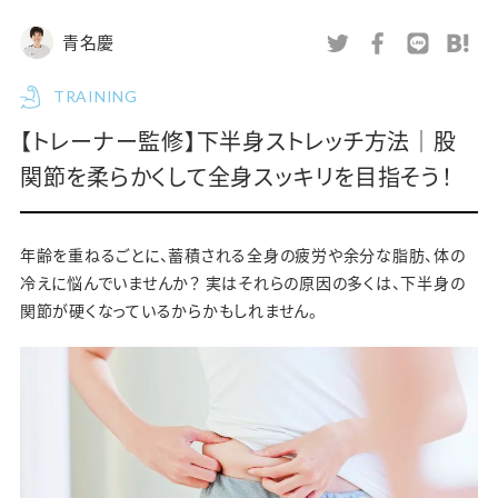
青名慶
TRAINING
【トレーナー監修】下半身ストレッチ方法｜股
関節を柔らかくして全身スッキリを目指そう！
年齢を重ねるごとに、蓄積される全身の疲労や余分な脂肪、体の
冷えに悩んでいませんか？ 実はそれらの原因の多くは、下半身の
関節が硬くなっているからかもしれません。