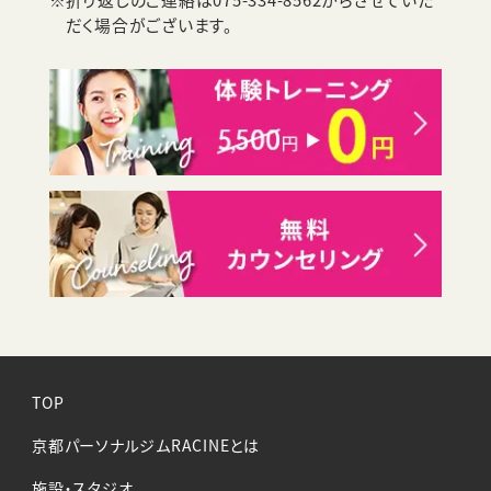
だく場合がございます。
TOP
京都パーソナルジムRACINEとは
施設・スタジオ