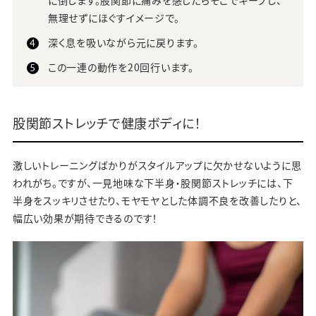
無理せずにほぐすイメージで。
深く息を吸いながら元に戻ります。
この一連の動作を20回行います。
股関節ストレッチで健康ボディに！
激しいトレーニングばかりがスタイルアップに欠かせないように思
われがち。ですが、一見地味な下半身・股関節ストレッチには、下
半身をスッキリさせたり、モヤモヤとした体調不良を改善したりと、
幅広い効果が期待できるのです！