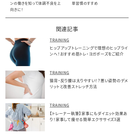
ンの働きを知って体調不良を上
単習慣のすすめ
向きに！
関連記事
TRAINING
ヒップアップトレーニングで理想のヒップライ
ンへ！おすすめ筋トレ・ヨガポーズをご紹介
TRAINING
猫背・反り腰は太りやすい！？悪い姿勢のデメ
リットと改善ストレッチ方法
TRAINING
【トレーナー執筆】家事にもダイエット効果あ
り！家事して痩せる簡単エクササイズ3選