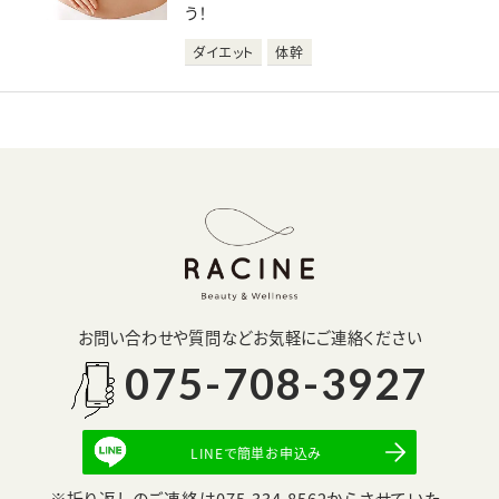
う！
ダイエット
体幹
お問い合わせや質問などお気軽にご連絡ください
075-708-3927
LINEで簡単お申込み
折り返しのご連絡は075-334-8562からさせていた