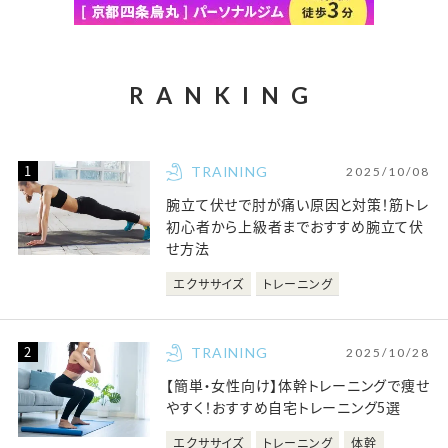
RANKING
TRAINING
2025/10/08
腕立て伏せで肘が痛い原因と対策！筋トレ
初心者から上級者までおすすめ腕立て伏
せ方法
エクササイズ
トレーニング
TRAINING
2025/10/28
【簡単・女性向け】体幹トレーニングで痩せ
やすく！おすすめ自宅トレーニング5選
エクササイズ
トレーニング
体幹