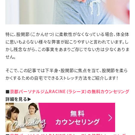
特に、股関節（こかんせつ）に柔軟性がなくなっている場合、体全体
に思いもよらない様々な弊害が起こりやすいと言われています。し
かし残念ながら、この事実をあまりご存じでない方は少なくありま
せん。
そこで、この記事では下半身・股関節に焦点を当て、股関節を柔ら
かくするための自宅でできるストレッチ方法をご紹介します！
■
京都パーソナルジムRACINE（ラシーヌ）の無料カウンセリング
詳細を見る▶