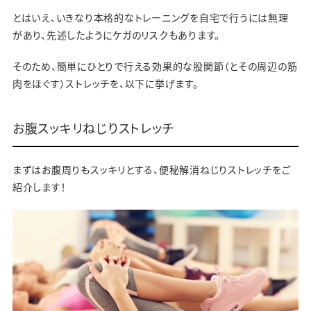
とはいえ、いきなり本格的なトレーニングを自宅で行うには無理
があり、先述したようにケガのリスクもあります。
そのため、簡単にひとりで行える効果的な股関節（とその周辺の筋
肉をほぐす）ストレッチを、以下に挙げます。
お腹スッキリねじりストレッチ
まずはお腹周りもスッキリとする、便秘解消ねじりストレッチをご
紹介します！