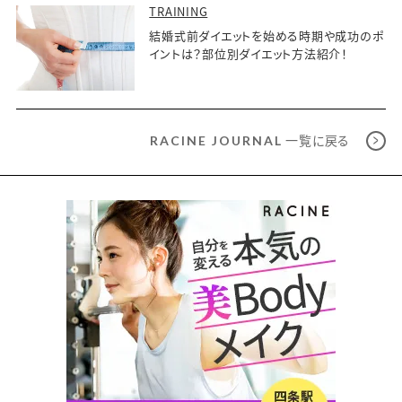
TRAINING
結婚式前ダイエットを始める時期や成功のポ
イントは？部位別ダイエット方法紹介！
一覧に戻る
RACINE JOURNAL